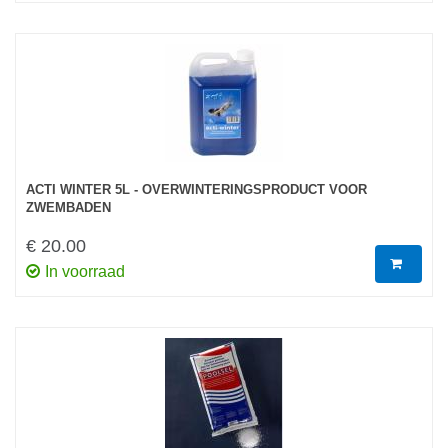
ACTI WINTER 5L - OVERWINTERINGSPRODUCT VOOR
ZWEMBADEN
€ 20.00
In voorraad