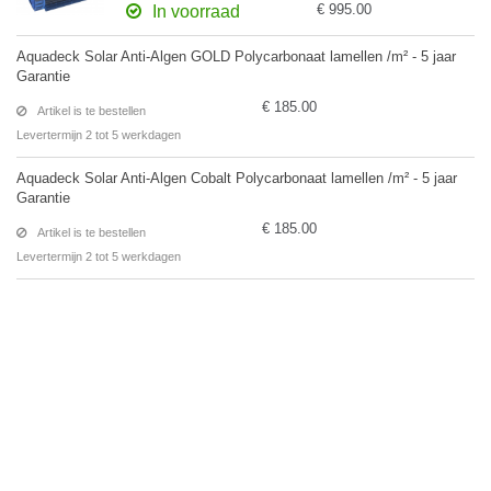
€ 995.00
In voorraad
Aquadeck Solar Anti-Algen GOLD Polycarbonaat lamellen /m² - 5 jaar
Garantie
€ 185.00
Artikel is te bestellen
Levertermijn 2 tot 5 werkdagen
Aquadeck Solar Anti-Algen Cobalt Polycarbonaat lamellen /m² - 5 jaar
Garantie
€ 185.00
Artikel is te bestellen
Levertermijn 2 tot 5 werkdagen