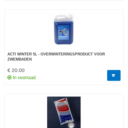
ACTI WINTER 5L - OVERWINTERINGSPRODUCT VOOR
ZWEMBADEN
€ 20.00
In voorraad