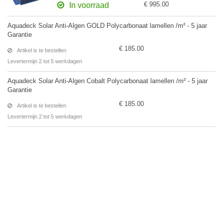
€ 995.00
In voorraad
Aquadeck Solar Anti-Algen GOLD Polycarbonaat lamellen /m² - 5 jaar
Garantie
€ 185.00
Artikel is te bestellen
Levertermijn 2 tot 5 werkdagen
Aquadeck Solar Anti-Algen Cobalt Polycarbonaat lamellen /m² - 5 jaar
Garantie
€ 185.00
Artikel is te bestellen
Levertermijn 2 tot 5 werkdagen