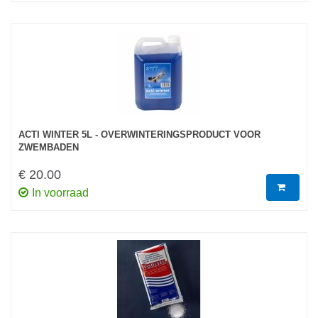
ACTI WINTER 5L - OVERWINTERINGSPRODUCT VOOR
ZWEMBADEN
€ 20.00
In voorraad