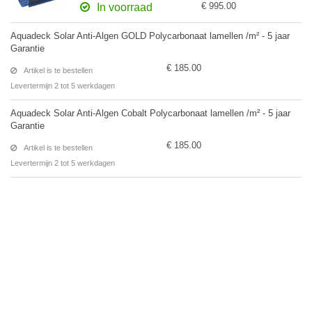
€ 995.00
In voorraad
Aquadeck Solar Anti-Algen GOLD Polycarbonaat lamellen /m² - 5 jaar
Garantie
€ 185.00
Artikel is te bestellen
Levertermijn 2 tot 5 werkdagen
Aquadeck Solar Anti-Algen Cobalt Polycarbonaat lamellen /m² - 5 jaar
Garantie
€ 185.00
Artikel is te bestellen
Levertermijn 2 tot 5 werkdagen