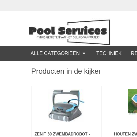
ALLE CATEGORIEËN
TECHNIEK
RE
Producten in de kijker
ZENIT 30 ZWEMBADROBOT -
HOUTEN Z