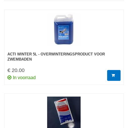
ACTI WINTER 5L - OVERWINTERINGSPRODUCT VOOR
ZWEMBADEN
€ 20.00
In voorraad