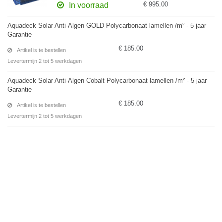
€ 995.00
In voorraad
Aquadeck Solar Anti-Algen GOLD Polycarbonaat lamellen /m² - 5 jaar
Garantie
€ 185.00
Artikel is te bestellen
Levertermijn 2 tot 5 werkdagen
Aquadeck Solar Anti-Algen Cobalt Polycarbonaat lamellen /m² - 5 jaar
Garantie
€ 185.00
Artikel is te bestellen
Levertermijn 2 tot 5 werkdagen