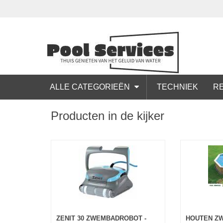
ALLE CATEGORIEËN
TECHNIEK
RE
Producten in de kijker
ZENIT 30 ZWEMBADROBOT -
HOUTEN Z