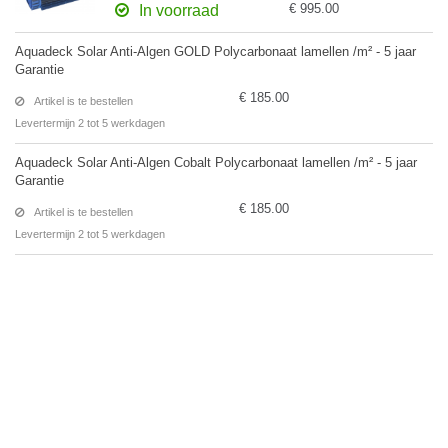
€ 995.00
In voorraad
Aquadeck Solar Anti-Algen GOLD Polycarbonaat lamellen /m² - 5 jaar
Garantie
€ 185.00
Artikel is te bestellen
Levertermijn 2 tot 5 werkdagen
Aquadeck Solar Anti-Algen Cobalt Polycarbonaat lamellen /m² - 5 jaar
Garantie
€ 185.00
Artikel is te bestellen
Levertermijn 2 tot 5 werkdagen