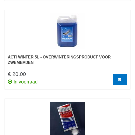
ACTI WINTER 5L - OVERWINTERINGSPRODUCT VOOR
ZWEMBADEN
€ 20.00
In voorraad