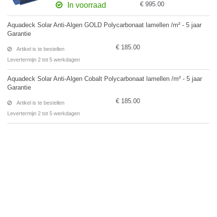
€ 995.00
In voorraad
Aquadeck Solar Anti-Algen GOLD Polycarbonaat lamellen /m² - 5 jaar
Garantie
€ 185.00
Artikel is te bestellen
Levertermijn 2 tot 5 werkdagen
Aquadeck Solar Anti-Algen Cobalt Polycarbonaat lamellen /m² - 5 jaar
Garantie
€ 185.00
Artikel is te bestellen
Levertermijn 2 tot 5 werkdagen