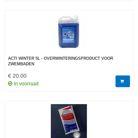
ACTI WINTER 5L - OVERWINTERINGSPRODUCT VOOR
ZWEMBADEN
€ 20.00
In voorraad