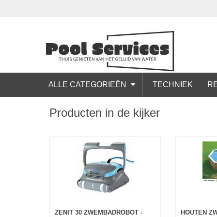
ALLE CATEGORIEËN
TECHNIEK
RE
Producten in de kijker
ZENIT 30 ZWEMBADROBOT -
HOUTEN Z