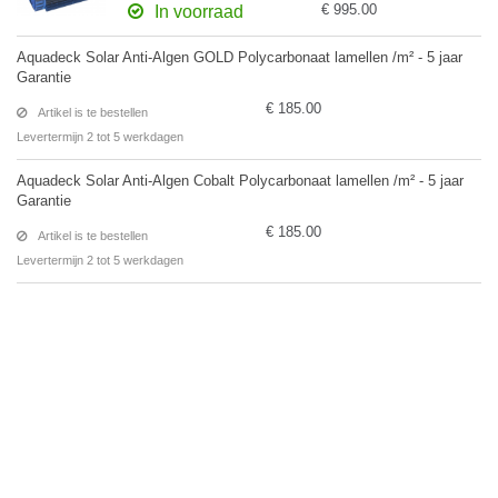
€ 995.00
In voorraad
Aquadeck Solar Anti-Algen GOLD Polycarbonaat lamellen /m² - 5 jaar
Garantie
€ 185.00
Artikel is te bestellen
Levertermijn 2 tot 5 werkdagen
Aquadeck Solar Anti-Algen Cobalt Polycarbonaat lamellen /m² - 5 jaar
Garantie
€ 185.00
Artikel is te bestellen
Levertermijn 2 tot 5 werkdagen