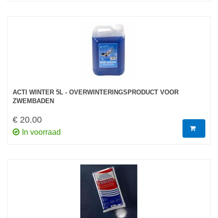
ACTI WINTER 5L - OVERWINTERINGSPRODUCT VOOR
ZWEMBADEN
€ 20.00
In voorraad