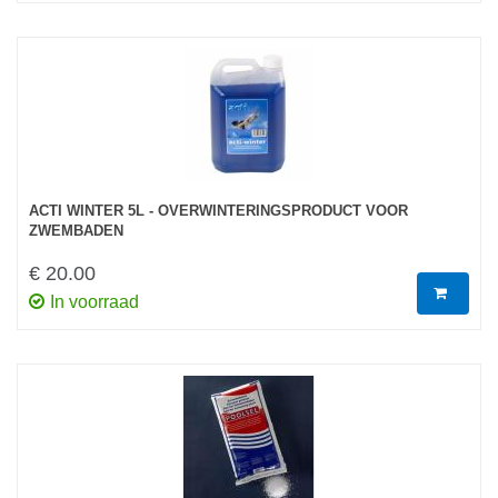
ACTI WINTER 5L - OVERWINTERINGSPRODUCT VOOR
ZWEMBADEN
€ 20.00
In voorraad