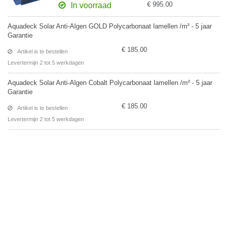
€ 995.00
In voorraad
Aquadeck Solar Anti-Algen GOLD Polycarbonaat lamellen /m² - 5 jaar
Garantie
€ 185.00
Artikel is te bestellen
Levertermijn 2 tot 5 werkdagen
Aquadeck Solar Anti-Algen Cobalt Polycarbonaat lamellen /m² - 5 jaar
Garantie
€ 185.00
Artikel is te bestellen
Levertermijn 2 tot 5 werkdagen