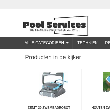
ALLE CATEGORIEËN
TECHNIEK
RE
Producten in de kijker
ZENIT 30 ZWEMBADROBOT -
HOUTEN Z