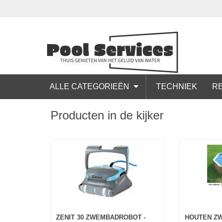
ALLE CATEGORIEËN
TECHNIEK
RE
Producten in de kijker
ZENIT 30 ZWEMBADROBOT -
HOUTEN Z