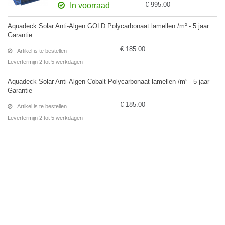
€ 995.00
In voorraad
Aquadeck Solar Anti-Algen GOLD Polycarbonaat lamellen /m² - 5 jaar
Garantie
€ 185.00
Artikel is te bestellen
Levertermijn 2 tot 5 werkdagen
Aquadeck Solar Anti-Algen Cobalt Polycarbonaat lamellen /m² - 5 jaar
Garantie
€ 185.00
Artikel is te bestellen
Levertermijn 2 tot 5 werkdagen