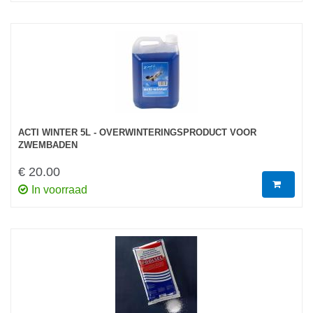
ACTI WINTER 5L - OVERWINTERINGSPRODUCT VOOR
ZWEMBADEN
€ 20.00
In voorraad